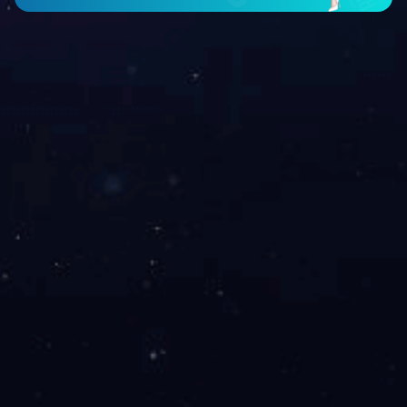
广东震动盘！螺丝星空在线开户
小型振动...
星空在线开户/手机版/注册/
线开户/手机版/注册/下载/官网
星空在线开户/手机版/注册/下载/官网✦首页
星空在线开户/手机版
非标自动化
星空在线开户/手机版/注册/下载/官网✦视频
佛山市南海区星空在线开
走进星空在线开户/手机版/注册/下载/官网✦
联系星空在线开户/手
机械厂 版权所有丨
地址：佛山市南海区
网站制作：
中优网络
开云在线(中国)唯一官方网站
|
多宝官方网页版
|
乐竞_乐竞（中国）
|
乐鱼手机版app
|