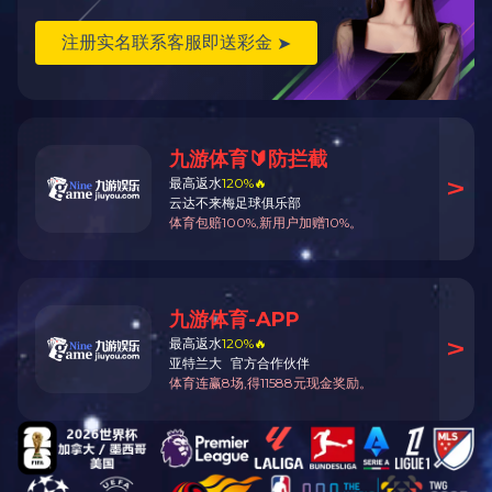
更多选择
星空在线开户/手机版/注册/
下载/官网✦数显控制器
联系我们
公司名称
：星空在线开户/手机版/注册/
下载/官网✦
电 话
： 0757-86779591
传 真
： 0757-86769831
联 系 人
: 刘先生 139-2865-6165
中心电极震动盘
网 址
： http://www.fkpoprad.com
邮 箱
: foshanjz@126.com
地 址
： 佛山市南海区桂城街道新胜
路平北工业区东区