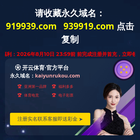
HI,欢迎来到佛山星空在线开户/手机版/注册/下载/官网✦ 星空在线开户/手机版/注册/下载
收藏星空在线
星空在线开户/手机版/
重质量 求实效 做实事
自动送料问题解决专家
星空在线开户/手机版/注册/下载/官网✦首页
星空在线开户/手机版
在线客服
非标自动化
星空在线开户/手机版/注册/下载/官网✦视频
在线客服
走进星空在线开户/手机版/注册/下载/官网✦
联系星空在线开户/手
技术咨询
热线电话
热门关键词：
星空在线开户/手机版/注册/下载/官网✦原理
｜
星空在线开户/手
山东星空在线开户/手机版/注册/下载/官网✦
｜
震动盘厂家
｜
星空在线开户/手机版/注册/下载/官网✦视频
｜
栏目导航
您现在所在的位置是：
首页