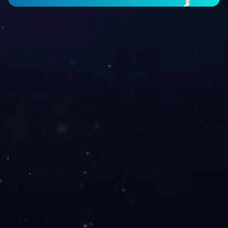
在线开户/手机版/注册/下载/官
广东震动盘！螺丝星空在线开户
小型振动...
星空在线开户/手机版/注册/
线开户/手机版/注册/下载/官网
星空在线开户/手机版/注册/下载/官网✦首页
星空在线开户/手机版
非标自动化
星空在线开户/手机版/注册/下载/官网✦视频
佛山市南海区星空在线开
走进星空在线开户/手机版/注册/下载/官网✦
联系星空在线开户/手
机械厂 版权所有丨
地址：佛山市南海区