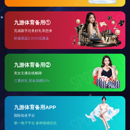
新闻速递
星空在线开户/手机版/注册/
山星空在线开户/手机版/注册/下
广东星空在线开户/手机版/注
线开户/手机版/注册/下载/官网
佛山震动盘！弹簧星空在线开户
自动冲压...
山东震动盘！弹簧星空在线开户
星空在线开户/手机版/注册/下载