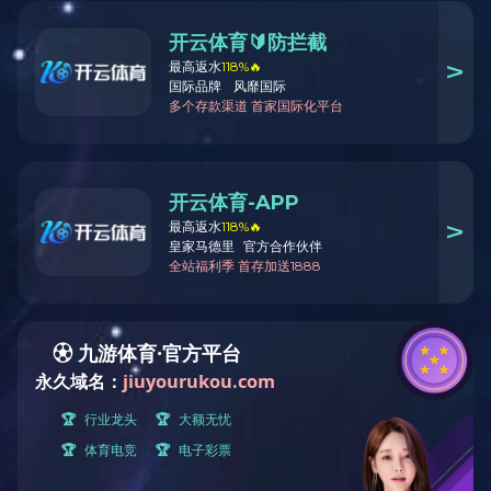
公司动态
行业动态
来源
产品中心
星空在线开户/手机版/注
常见问题
官方微信
化设备供料的必备设备，可根
客户见证
下载/官网✦底座和星空在线开
星空在线开户/手机版/注
片带动料斗绕其垂直轴做扭
热销产品
作目的是通过振动将无序工
星空在线开户/手机版/注
械、医药、食品、玩具、文
户/手机版/注册/下载/官
品。
震动盘是一种自动定向
送到下道工序。
震动盘的料斗分为筒形
式底盘、精密底盘四种；控