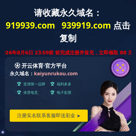
HI,欢迎来到佛山星空在线开户/手机版/注册/下载/官网✦ 星空在线开户/手机版/注册/下载
收藏星空在线
星空在线开户/手机版/
重质量 求实效 做实事
自动送料问题解决专家
星空在线开户/手机版/注册/下载/官网✦首页
星空在线开户/手机版
在线客服
非标自动化
星空在线开户/手机版/注册/下载/官网✦视频
在线客服
走进星空在线开户/手机版/注册/下载/官网✦
联系星空在线开户/手
技术咨询
热线电话
热门关键词：
星空在线开户/手机版/注册/下载/官网✦原理
｜
星空在线开户/手
山东星空在线开户/手机版/注册/下载/官网✦
｜
震动盘厂家
｜
星空在线开户/手机版/注册/下载/官网✦视频
｜
栏目导航
您现在所在的位置是：
首页