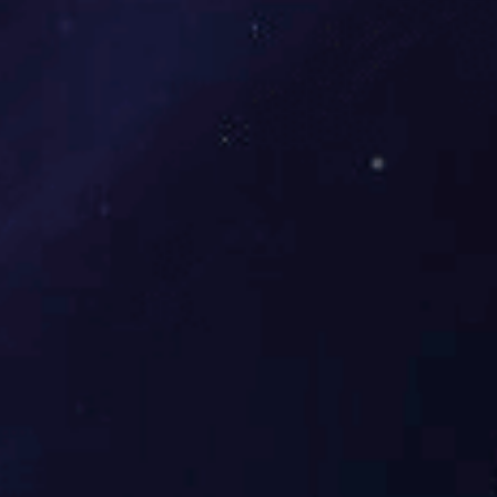
垫片震动盘
白盖震动盘
新闻速递
常见问
星空在线开户/手机版/注册/下载/官网✦另一家好，请找佛
如何选
山星空在线开户/手机版/注册/下载/官网✦！螺...
线开户/
2023-03-18
广东星空在线开户/手机版/注册/下载/官网✦！山东星空在
星空在
线开户/手机版/注册/下载/官网✦包装振动...
空在线开
2023-03-18
如何选购