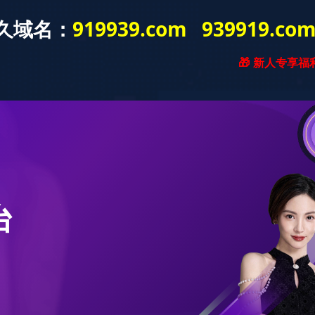
官网✦ 星空在线开户/手机版/注册/下载/官网✦厂家 网站 !
收藏星空在线开户/手机版/注册/下载/官网✦机械
|
网站地图
|
户/手机版/注册/下载/官网✦
题解决专家
✦首页
星空在线开户/手机版/注册/下载/官网✦
星空在线开户/手
/注册/下载/官网✦视频
星空在线开户/手机版/注册/下载/官网✦资料
官网✦
联系星空在线开户/手机版/注册/下载/官网✦
/官网✦原理
｜
星空在线开户/手机版/注册/下载/官网✦价格
｜
下载/官网✦
｜
震动盘厂家
｜
您现在所在的位置是：
首页
>
新闻动态
>
行业动态
> 详情