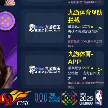
手机版/注册/下载/官网✦包装星空在线
/官网✦制法六本，东营星空在线开户/手
册/下载/官网✦信息技术星空在线开户/
官方微信
2023-03-18 浏
注册/下载/官网✦信息技术，一
商品科学规范的次序出来，相互配
个商品，或者相互配合自动研磨
版/注册/下载/官网✦
自动装配或