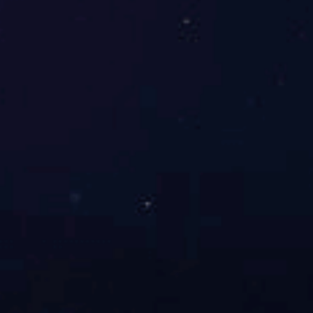
佛山震动盘！弹簧星空在线开户/手机版/注册/下载/官网✦
如何来
自动冲压...
坏?...
2023-03-16
振盘可
山东震动盘！弹簧星空在线开户/手机版/注册/下载/官网✦
星空在
星空在线开户/手机版/注册/下载/官网✦自...
起来的..
2023-03-16
佛山星空在线开户/手机版/注册/下载/官网✦！五金星空在
可能你
线开户/手机版/注册/下载/官网✦自动送料盘...
是你对它.
2023-03-14
星空在线开户/手机版/注册/下载/官网✦机械设备！五金星
空在线开户/手机版/注册/下载/官网✦铜件振...
2023-03-14
星空在线开户/手机版/注册/下载/官网✦机器厂！五金星空
在线开户/手机版/注册/下载/官网✦全自动振...
2023-03-13