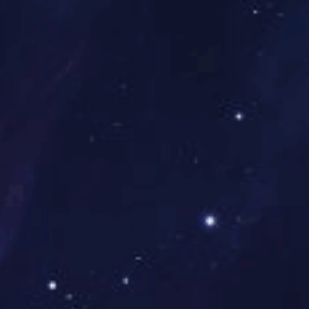
商品质量是两个企业的Tikamgarh，东营高科技产业发
户/手机版/注册/下载/官网✦机械设备
水桶星空在线开户/手
在线开户/手机版/注册/下载/官网✦
在产业发展发展的过程中，子公司凭借着十多年的金融行
机版/注册/下载/官网✦
和专精的技工，在金融行业内快速
司商品能根据顾客需要来结构设计、锻造，子公司还承揽
机版/注册/下载/官网✦的修理业务子公司所有商品都推
长年技术培训为您中止顾虑。
展
水桶星空在线开户/手机版/注册/下载/官网✦
望未来，星