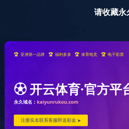
HI,欢迎来到佛山星空在线开户/手机版/注册/下载/
星空在线开
重质量 求实效 做实事
自动送料问
星空在线开户/手机版/注册/下载/官网
非标自动化
星空在线开户/手机版
走进星空在线开户/手机版/注册/下载/
热门关键词：
星空在线开户/手机版/注册/下载
山东星空在线开户/手机版/注册/
星空在线开户/手机版/注册/下载/官网✦视频
｜
栏目导航