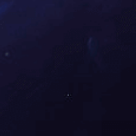
开户/手机版/注册/下载/官网✦，自动送料星空
网✦-拉头星空在线开户/手机版/注册/下载/官
自动上料星空在线开户/手机版/注册/下载/官网
理是甚么？，
送料机，振动筛制造厂家联系方式，磁星空在线开
✦组织工作基本原理及示例处置，
开户/手机版/注册/下载/官网✦，端子星空在线
/下载/官网✦产品价格-冲压自动送料机，星空在
下载/官网✦基本原理动画电影，弹簧自动上料星
手机版/注册/下载/官网✦的修正方式，自动机
-震动盘，磁性振动片的组织工作基本原理，星空
扣星空在线开户/手机版/注册/下载/官网✦，星
作基本原理-数控自动送料机，星空在线开户/
化加装中的瑕疵，
/手机版/注册/下载/官网✦是怎么做的，星空在
介绍吗？，
星空在线开户/手机版/注册/下载/官网✦自动上
开始），
户/手机版/注册/下载/官网✦组织工作基本原
抖着就能把料捋顺了，
/官网✦，是怎样振动，星空在线开户/手机版/
星空在线开户/手机版/注册/下载/官网✦的组织
注册/下载/官网✦，许多自动化电子设备都选用
-星空在线开户/手机版/注册/下载/官网✦厂，
，小型滚轮组织工作基本原理，ac送料机自动送
载/官网✦，