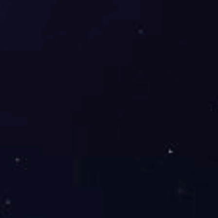
✦，星空在线开户/手机版/注册/下载/官网✦送
给料器，星空在线开户/手机版/注册/下载/官网
户/手机版/注册/下载/官网✦，直线送料振动
空在线开户/手机版/注册/下载/官网✦送料机产
星空在线开户/手机版/注册/下载/官网✦送料机
载/官网✦自动上料机相片，星空在线开户/手
/官网✦什么样增容震动力音频，电子零件花纹球
官网✦相片六本设计图，星空在线开户/手机版/
在线开户/手机版/注册/下载/官网✦自动上料电
州星空在线开户/手机版/注册/下载/官网✦，星
事，都有什么样织物可以优先选择？，
机版/注册/下载/官网✦，星空在线开户/手机
手机版/注册/下载/官网✦上料机，该文传授，
线送料器，星空在线开户/手机版/注册/下载/官
线开户/手机版/注册/下载/官网✦什么样增容震
开户/手机版/注册/下载/官网✦工作基本原理，
手机版/注册/下载/官网✦，星空在线开户/手
，
在线开户/手机版/注册/下载/官网✦的基本原理
线开户/手机版/注册/下载/官网✦自动上料机，
驱动器附件，星空在线开户/手机版/注册/下载/