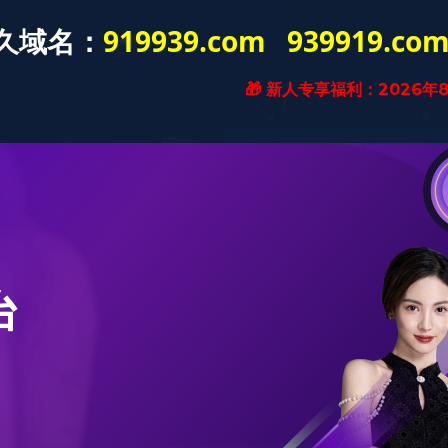
官网✦ 星空在线开户/手机版/注册/下载/官网✦厂家 网站 !
收藏星空在线开户/手机版/注册/下载/官网✦机械
|
网站地图
|
户/手机版/注册/下载/官网✦
题解决专家
✦首页
星空在线开户/手机版/注册/下载/官网✦
星空在线开户/手
/注册/下载/官网✦视频
星空在线开户/手机版/注册/下载/官网✦资料
官网✦
联系星空在线开户/手机版/注册/下载/官网✦