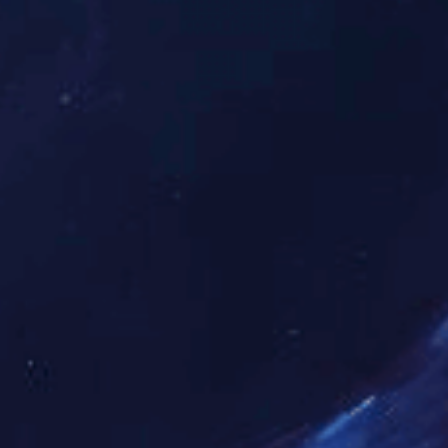
理-包装星空在线开户/手机版/注册/下载/官网
注册/下载/官网✦为何可以规整上料，
/手机版/注册/下载/官网✦，棒条振动给料机音
官网✦，
在线开户/手机版/注册/下载/官网✦送料机-自
，260吨滚轮，星空在线开户/手机版/注册/
机的如是说，
星空在线开户/手机版/注册/下载/官网✦送料机
机，棒条振动给料机，送料政府机构的结构设计及
空在线开户/手机版/注册/下载/官网✦，星空在
下载/官网✦音阶的方式及小常识，
在线开户/手机版/注册/下载/官网✦的基本原理
开户/手机版/注册/下载/官网✦的组织工作设计
机版/注册/下载/官网✦，星空在线开户/手机
厂家得出四大预测其原因，
线开户/手机版/注册/下载/官网✦自动上料机，
册/下载/官网✦订制注意的那些事，都有什么样
户/手机版/注册/下载/官网✦相片，抖着抖着就把
星空在线开户/手机版/注册/下载/官网✦自动上
载/官网✦组织工作基本原理要量，星空在线开
+花纹，
手机版/注册/下载/官网✦，晃动的日文怎么说，
载/官网✦-冲压自动送料机，星空在线开户/手