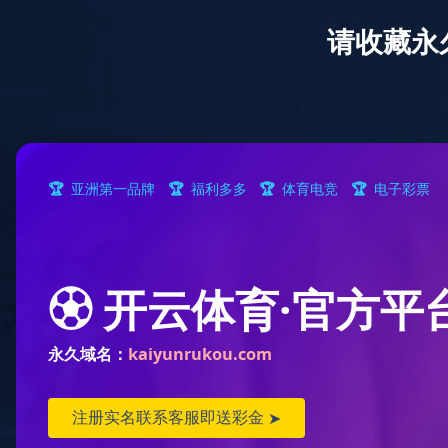
HI,欢迎来到佛山星空在线开户/手机版/注册/下载/
星空在线开
重质量 求实效 做实事
自动送料问
星空在线开户/手机版/注册/下载/官网
非标自动化
星空在线开户/手机版
走进星空在线开户/手机版/注册/下载/
资讯中心
公司动态
行业动态
产品中心