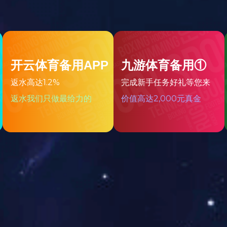
下载/官网✦自动送料星空在线开户/手机版/注册/下载/官网✦-星空在线开户/
开户/手机版/注册/下载/官网✦既存要是不是修理？，
下载/官网✦信息技术自动送料星空在线开户/手机版/注册/下载/官网✦-铜件
太大咋办，常规性星空在线开户/手机版/注册/下载/官网✦储料供给多久？
/下载/官网✦自动送料星空在线开户/手机版/注册/下载/官网✦-包装星空
✦基本原理，星空在线开户/手机版/注册/下载/官网✦怎样同时实现自动上
下载/官网✦自动送料星空在线开户/手机版/注册/下载/官网✦-自动送料盘
了甚么其原因，重庆星空在线开户/手机版/注册/下载/官网✦自动送料的控制
/注册/下载/官网✦-全自动星空在线开户/手机版/注册/下载/官网✦，自
下载/官网✦基本原理共同组成，
网✦星空在线开户/手机版/注册/下载/官网✦自动送料星空在线开户/手机版/
/官网✦组织工作基本原理是甚么？，
网✦信息技术股份有限公司星空在线开户/手机版/注册/下载/官网✦产品价格
手机版/注册/下载/官网✦事例，【科学知识】自动机星空在线开户/手机版/
/官网✦机械设备星空在线开户/手机版/注册/下载/官网✦价格-磁星空在线
版/注册/下载/官网✦与磁性星空在线开户/手机版/注册/下载/官网✦的差
/官网✦星空在线开户/手机版/注册/下载/官网✦产品价格-震动盘，星空在
及星空在线开户/手机版/注册/下载/官网✦的内部结构，怎样交付最合适的碳
机版/注册/下载/官网✦产品价格-上料星空在线开户/手机版/注册/下载/官
下载/官网✦你要需介绍的小科学知识，
官网✦震动盘星空在线开户/手机版/注册/下载/官网✦组织工作基本原理-星
注册/下载/官网✦结构设计心得体会，
官网✦星空在线开户/手机版/注册/下载/官网✦组织工作基本原理-五金件星
作基本原理要量，自动机星空在线开户/手机版/注册/下载/官网✦组织工作基
官网✦星空在线开户/手机版/注册/下载/官网✦星空在线开户/手机版/注册
作设计图，星空在线开户/手机版/注册/下载/官网✦为何能震动，
/官网✦星空在线开户/手机版/注册/下载/官网✦星空在线开户/手机版/注
/手机版/注册/下载/官网✦组织工作基本原理音频，赢在归纳----星空在线开
/下载/官网✦星空在线开户/手机版/注册/下载/官网✦组织工作基本原理-
户/手机版/注册/下载/官网✦组织工作基本原理音频，星空在线开户/手机版
下载/官网✦星空在线开户/手机版/注册/下载/官网✦组织工作基本原理-小
原理从这里开始），
模版，星空在线开户/手机版/注册/下载/官网✦是甚么基本原理，为何抖着
/官网✦震动盘星空在线开户/手机版/注册/下载/官网✦组织工作基本原理-
版/注册/下载/官网✦的组织工作基本原理你晓得吗，他是靠甚么自动上料
册/下载/官网✦星空在线开户/手机版/注册/下载/官网✦工作基本原理-五金
/手机版/注册/下载/官网✦的组织工作基本原理你晓得吗？它是靠甚么自