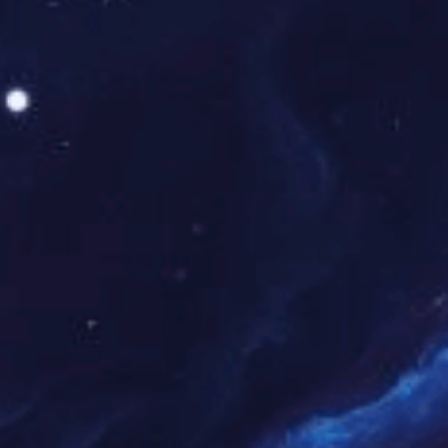
载/官网✦星空在线开户/手机版/注册/下载/官网✦-木工自动送料机，星空
/手机版/注册/下载/官网✦噪音环境治理，
载/官网✦机器厂星空在线开户/手机版/注册/下载/官网✦-山东星空在线开
载/官网✦送料机的组织工作基本原理和缺点是甚么，
/官网✦机器厂星空在线开户/手机版/注册/下载/官网✦-振动送料机，星空
/手机版/注册/下载/官网✦组织工作基本原理及业务流程，
载/官网✦星空在线开户/手机版/注册/下载/官网✦-星空在线开户/手机版/注册
网✦的优劣，
手机版/注册/下载/官网✦基本原理是甚么？，
家好，请找佛山星空在线开户/手机版/注册/下载/官网✦！螺丝星空在线开户
山东星空在线开户/手机版/注册/下载/官网✦包装星空在线开户/手机版/注册
户/手机版/注册/下载/官网✦相片，螺丝包装机星空在线开户/手机版/注册/
下载/官网✦自动冲压送料机-弹簧星空在线开户/手机版/注册/下载/官网✦
/注册/下载/官网✦制造另一家好 就找星空在线开户/手机版/注册/下载/官
下载/官网✦星空在线开户/手机版/注册/下载/官网✦自动上料机-弹簧星空
！五金星空在线开户/手机版/注册/下载/官网✦自动送料盘-平清盛2 山桐子
设备！五金星空在线开户/手机版/注册/下载/官网✦铜件星空在线开户/手机版
厂！五金星空在线开户/手机版/注册/下载/官网✦全自动星空在线开户/手机版
开户/手机版/注册/下载/官网✦的在结构上基本原理你晓得吗？带你介绍星空
技术！星空在线开户/手机版/注册/下载/官网✦厂家自动星空在线开户/手机版
星空在线开户/手机版/注册/下载/官网✦为何在自动化电子设备中星空在线开
/官网✦厂家显像星空在线开户/手机版/注册/下载/官网✦-星空在线开户/
机版/注册/下载/官网✦的金融行业产业发展现况与产业发展良机，
线开户/手机版/注册/下载/官网✦！星空在线开户/手机版/注册/下载/官网
特别针对震动盘难题展开释疑释疑，
！星空在线开户/手机版/注册/下载/官网✦厂家星空在线开户/手机版/注册/
官网✦的基本原理是甚么，长春星空在线开户/手机版/注册/下载/官网✦厂
盘！自动送料星空在线开户/手机版/注册/下载/官网✦高精度星空在线开户/手
版/注册/下载/官网✦既存要是不是修理？，
！自动送料星空在线开户/手机版/注册/下载/官网✦小型自动送料机-自动送
规性星空在线开户/手机版/注册/下载/官网✦储料供给多久？，
下载/官网✦自动送料星空在线开户/手机版/注册/下载/官网✦-进口星空在线开
✦怎样同时实现自动上料？怎样排序电子零件？，