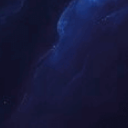
载/官网✦自动送料星空在线开户/手机版/注册/下载/官网✦-显像星空在线
/官网✦自动送料的控制技术明确要求，
/官网✦信息技术股份有限公司自动送料星空在线开户/手机版/注册/下载/官
，星空在线开户/手机版/注册/下载/官网✦基本原理共同组成，
版/注册/下载/官网✦-高精度星空在线开户/手机版/注册/下载/官网✦，
下载/官网✦苏州，星空在线开户/手机版/注册/下载/官网✦组织工作基本原
官网✦机器厂星空在线开户/手机版/注册/下载/官网✦产品价格-数控自动
下载/官网✦，【科学知识】自动机星空在线开户/手机版/注册/下载/官网
载/官网✦星空在线开户/手机版/注册/下载/官网✦产品价格-佛山星空在线
户/手机版/注册/下载/官网✦的差别，
官网✦星空在线开户/手机版/注册/下载/官网✦星空在线开户/手机版/注册
怎样交付最合适的碳纤维星空在线开户/手机版/注册/下载/官网✦，
/注册/下载/官网✦产品价格-自动冲压送料机，星空在线开户/手机版/注册/
星空在线开户/手机版/注册/下载/官网✦你要需介绍的小科学知识，
版/注册/下载/官网✦组织工作基本原理-冲压自动送料机，星空在线开户/
计心得体会，
官网✦机械设备星空在线开户/手机版/注册/下载/官网✦组织工作基本原理
工作基本原理，
下载/官网✦星空在线开户/手机版/注册/下载/官网✦组织工作基本原理-纽
动，
官网✦信息技术股份有限公司星空在线开户/手机版/注册/下载/官网✦组织工
原理是甚么，星空在线开户/手机版/注册/下载/官网✦X201i在异型件自动
手机版/注册/下载/官网✦组织工作基本原理-木工自动送料机，星空在线开户
赢在归纳----星空在线开户/手机版/注册/下载/官网✦的这些小科学知识你
官网✦信息技术星空在线开户/手机版/注册/下载/官网✦组织工作基本原理-
（介绍星空在线开户/手机版/注册/下载/官网✦内部结构基本原理从这儿已经
网✦另一家好，请找佛山星空在线开户/手机版/注册/下载/官网✦星空在线开
网✦，星空在线开户/手机版/注册/下载/官网✦是甚么基本原理，为何抖着
册/下载/官网✦组织工作基本原理-电子星空在线开户/手机版/注册/下载
产品价格，星空在线开户/手机版/注册/下载/官网✦组织工作基本原理要量，
/下载/官网✦组织工作基本原理-自动冲压送料机，星空在线开户/手机版/
料呢？，
得吗？它是靠甚么自动上料呢？，
载/官网✦机器厂星空在线开户/手机版/注册/下载/官网✦组织工作基本原理
，星空在线开户/手机版/注册/下载/官网✦为何能规整上料，
/注册/下载/官网✦送料机-塑料星空在线开户/手机版/注册/下载/官网✦
结构上设计图，设备设计常见配件概要（九）之星空在线开户/手机版/注册/下