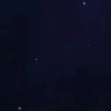
常见问题
官网✦的优劣，
如何选购星空在线开户/手机版/注册/下载/官
星空在线开户/手机版/注册/下载/官网✦机械
如何选购一台适合于您生产需要的星空在线开户
如何来判断星空在线开户/手机版/注册/下载/
振盘可以网购吗？
星空在线开户/手机版/注册/下载/官网✦自动
可能你听说过星空在线开户/手机版/注册/下
客户见证
星空在线开户/手机版/注册/下载/官网✦专业
振盘质量还可以，售后给个赞
星空在线开户/手机版/注册/下载/官网✦客
技术解说很详细，星空在线开户/手机版/注册
星空在线开户/手机版/注册/下载/官网✦企业
振盘设计得不错，选择星空在线开户/手机版/
按工件定制得非常好，货期很快
包装结实，上料均匀，走料顺畅
收到振盘后很惊喜，价钱合适，值得购买