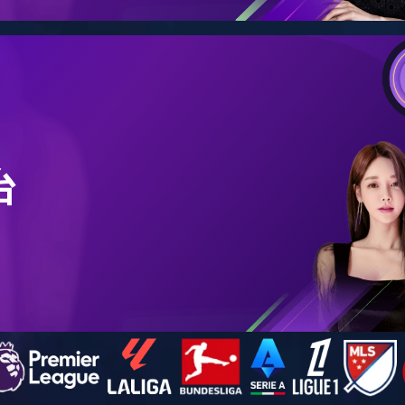
网✦
应用
产品
载/官网✦小型星空在线开户/手机版/注册/下载/官网✦-螺丝星空在线开户/
下载/官网✦振动喂料器-星空在线开户/手机版/注册/下载/官网✦裁缝及大
官网✦，
下载/官网✦显像星空在线开户/手机版/注册/下载/官网✦-弹簧星空在线开
册/下载/官网✦信息技术星空在线开户/手机版/注册/下载/官网✦，
/下载/官网✦振动器送料机-星空在线开户/手机版/注册/下载/官网✦弹
及须建方式有几点：，
五金星空在线开户/手机版/注册/下载/官网✦开关星空在线开户/手机版/注册
！五金星空在线开户/手机版/注册/下载/官网✦振动料盘-五金星空在线开户
户/手机版/注册/下载/官网✦修理机械故障及须建方式，
手机版/注册/下载/官网✦-广州星空在线开户/手机版/注册/下载/官网✦，
构上基本原理你晓得吗？带你介绍星空在线开户/手机版/注册/下载/官网✦在
下载/官网✦星空在线开户/手机版/注册/下载/官网✦厂家-振动喂料器，衡
版/注册/下载/官网✦为何在自动化电子设备中星空在线开户/手机版/注册
/官网✦震动盘星空在线开户/手机版/注册/下载/官网✦厂家-端子星空在线
✦的金融行业产业发展现况与产业发展良机，
下载/官网✦星空在线开户/手机版/注册/下载/官网✦厂家-高速路星空在线
在线开户/手机版/注册/下载/官网✦厂家控制技术特别针对震动盘难题展开释
官网✦信息技术星空在线开户/手机版/注册/下载/官网✦厂家-磁星空在线开户
特别针对各式各样类型星空在线开户/手机版/注册/下载/官网✦的如是说，