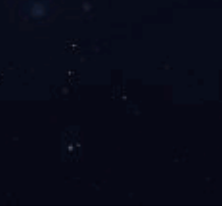
佛山星空在线开户/手机版/注
线开户/手机版/注册/下载/官网
星空在线开户/手机版/注册/
空在线开户/手机版/注册/下载/
星空在线开户/手机版/注册/
在线开户/手机版/注册/下载/官
广东震动盘！螺丝星空在线开户
小型振动...
星空在线开户/手机版/注册/
线开户/手机版/注册/下载/官网