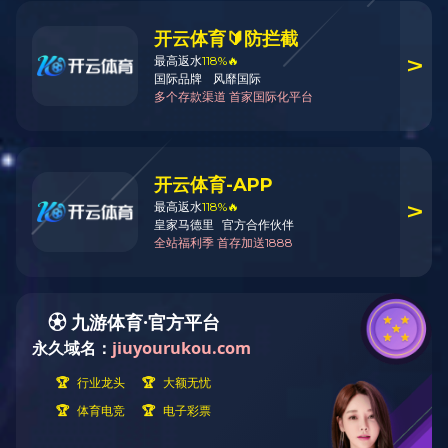
公司动态
星空在线开户/手机版/注
行业动态
在线开户/手机版/注册/
产品中心
机版/
常见问题
官方微信
来源
客户见证
对于消费市场上出现的
热销产品
✦信息技术嗤之以鼻
实让整个消费市场的
为什么星空在线开户/
牌厂家种
插头星空在线
同时也让您了解了星空