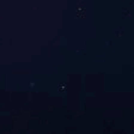
新闻速递
星空在线开户/手机版/注册/
山星空在线开户/手机版/注册/下
广东星空在线开户/手机版/注
线开户/手机版/注册/下载/官网
佛山震动盘！弹簧星空在线开户
自动冲压...
山东震动盘！弹簧星空在线开户
星空在线开户/手机版/注册/下载