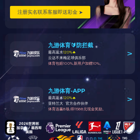
下一篇：
荣誉资质
星空在线开户/手机版/注册/
更多选择
下载/官网✦数显控制器
联系我们
公司名称
：星空在线开户/手机版/注册/
下载/官网✦
电 话
： 0757-86779591
传 真
： 0757-86769831
联 系 人
: 刘先生 139-2865-6165
网 址
： http://www.fkpoprad.com
邮 箱
: foshanjz@126.com
中心电极震动盘
地 址
： 佛山市南海区桂城街道新胜
路平北工业区东区