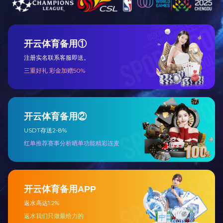
垫片震动盘
新闻速递
星空在线开户/手机版/注册/
山星空在线开户/手机版/注册/下
广东星空在线开户/手机版/注
线开户/手机版/注册/下载/官网