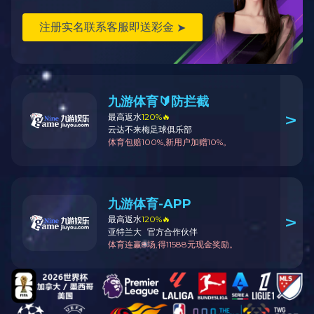
组织工作目的是通过振
星空在线开户/手机版/注册/
在线开户/手机版/注册/下
下载/官网✦数显控制器
等分线车箱等六种 ;
联系我们
底盘有正目榧盘 ,侧目榧
公司名称
：星空在线开户/手机版/注册/
度底盘三种; 驱动器分
下载/官网✦
电 话
： 0757-86779591
动器六种 ;直线扇型
传 真
： 0757-86769831
联 系 人
: 刘先生 139-2865-6165
求订做 .
网 址
： http://www.fkpoprad.com
邮 箱
: foshanjz@126.com
地 址
： 佛山市南海区桂城街道新胜
振
小型星空在线开户/手
路平北工业区东区
备 ,是一类能自动或