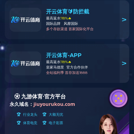
公司动态
星空在线开户/手机版/注
行业动态
在线开户/手机版/注册/
产品中心
线开户/手机版/注册/下
常见问题
官方微信
客户见证
来源
星空在线开户/手机版
热销产品
明，无论是商品质量
一：星空在线开户/手机
一类自动或非次序的扇型
箱 底盘 驱动器 直线送