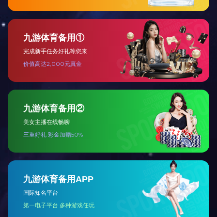
公司名称
：星空在线开户/手机版/注册/
新闻速递
下载/官网✦
电 话
： 0757-86779591
星空在线开户/手机版/注册/
传 真
： 0757-86769831
山星空在线开户/手机版/注册/下
联 系 人
: 刘先生 139-2865-6165
网 址
： http://www.fkpoprad.com
广东星空在线开户/手机版/注
邮 箱
: foshanjz@126.com
地 址
： 佛山市南海区桂城街道新胜
线开户/手机版/注册/下载/官网
路平北工业区东区
佛山震动盘！弹簧星空在线开户
自动冲压...
山东震动盘！弹簧星空在线开户
星空在线开户/手机版/注册/下载