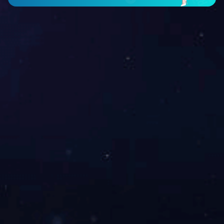
佛山星空在线开户/手机版/注
线开户/手机版/注册/下载/官网
星空在线开户/手机版/注册/
空在线开户/手机版/注册/下载/
星空在线开户/手机版/注册/
在线开户/手机版/注册/下载/官
广东震动盘！螺丝星空在线开户
小型振动...
星空在线开户/手机版/注册/
线开户/手机版/注册/下载/官网