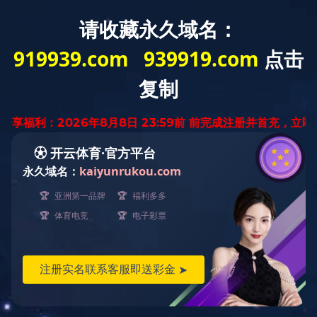
HI,欢迎来到佛山星空在线开户/手机版/注册/下载/官网✦ 星空在线开户/手机版/注册/下载
收藏星空在线
星空在线开户/手机版/
重质量 求实效 做实事
自动送料问题解决专家
星空在线开户/手机版/注册/下载/官网✦首页
星空在线开户/手机版
在线客服
非标自动化
星空在线开户/手机版/注册/下载/官网✦视频
在线客服
走进星空在线开户/手机版/注册/下载/官网✦
联系星空在线开户/手
技术咨询
热线电话
热门关键词：
星空在线开户/手机版/注册/下载/官网✦原理
｜
星空在线开户/手
山东星空在线开户/手机版/注册/下载/官网✦
｜
震动盘厂家
｜
星空在线开户/手机版/注册/下载/官网✦视频
｜
产品分类
您现在所在的位置是：
首页