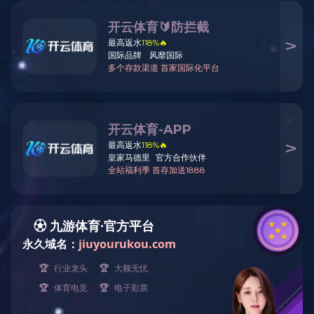
机版/注册/下载/官网✦
星空在线开户/手机版/注册/下
载/官网✦行业应用
照明行业星空在线开户/手机版/注
册/下载/官网✦
电子行业星空在线开户/手机版/注
官方微信
册/下载/官网✦
五金行业星空在线开户/手机版/注
册/下载/官网✦
电位器行业星空在线开户/手机版/
注册/下载/官网✦
温控器行业星空在线开户/手机版/
注册/下载/官网✦
马赛克行业星空在线开户/手机版/
注册/下载/官网✦
医药行业星空在线开户/手机版/注
白盖震动盘
册/下载/官网✦
塑胶行业星空在线开户/手机版/注
册/下载/官网✦
其他行业星空在线开户/手机版/注
册/下载/官网✦
瓶盖行业星空在线开户/手机版/注
册/下载/官网✦
钉珠行业星空在线开户/手机版/注