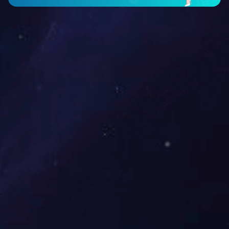
瓶盖震动盘
新闻速递
星空在线开户/手机版/注册/
山星空在线开户/手机版/注册/下
广东星空在线开户/手机版/注
线开户/手机版/注册/下载/官网
佛山震动盘！弹簧星空在线开户
自动冲压...