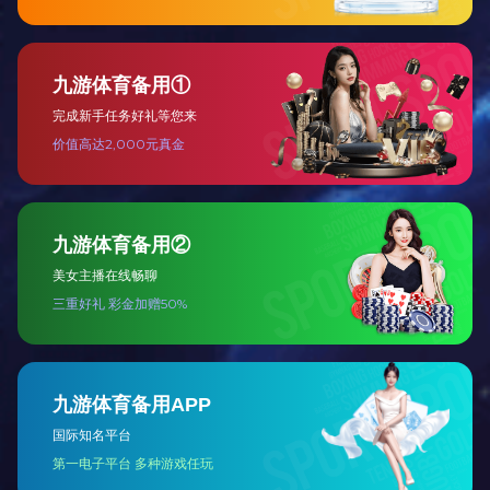
公司名称
：星空在线开户/手机版/注册/
下载/官网✦
电 话
： 0757-86779591
传 真
： 0757-86769831
联 系 人
: 刘先生 139-2865-6165
网 址
： http://www.fkpoprad.com
邮 箱
: foshanjz@126.com
地 址
： 佛山市南海区桂城街道新胜
路平北工业区东区
白盖震动盘