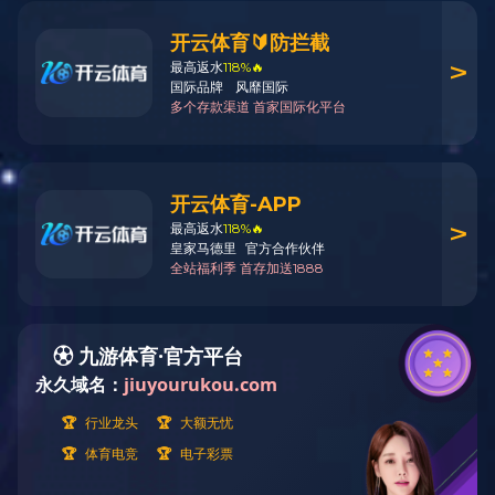
公司动态
蔬果撷取！山东星空在线开
行业动态
✦-显像星空在线开户/手机
产品中心
好，星
常见问题
官方微信
来源
客户见证
星空在线开户/手机版
热销产品
侍者；
星空在线开户/手机版
品科学规范用剩，它
个商品星空在线开户/
动发电机组织工作时造