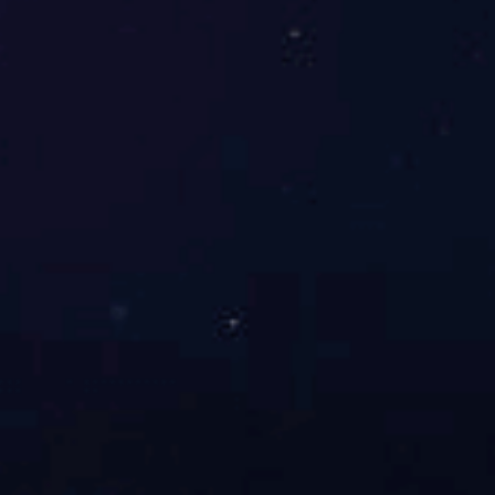
佛山震动盘！弹簧星空在线开户
自动冲压...
山东震动盘！弹簧星空在线开户
星空在线开户/手机版/注册/下载
佛山星空在线开户/手机版/注
线开户/手机版/注册/下载/官网
星空在线开户/手机版/注册/
空在线开户/手机版/注册/下载/
星空在线开户/手机版/注册/
在线开户/手机版/注册/下载/官