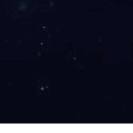
广东震动盘！螺丝星空在线开户
小型振动...
星空在线开户/手机版/注册/
线开户/手机版/注册/下载/官网
星空在线开户/手机版/注册/下载/官网✦首页
星空在线开户/手机版
非标自动化
星空在线开户/手机版/注册/下载/官网✦视频
佛山市南海区星空在线开
走进星空在线开户/手机版/注册/下载/官网✦
联系星空在线开户/手
机械厂 版权所有丨
地址：佛山市南海区
网站制作：
中优网络