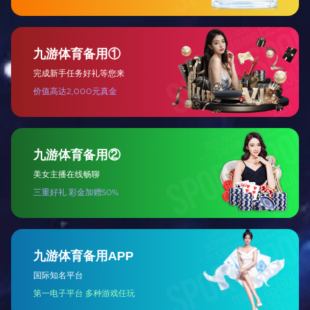
线车箱、圆锥形车箱、等
盘、高精度底盘三种
器、梳钩中波驱动器
版权所有http://www.fkpop
如您对这款产品感兴趣，请联系
在
本文关键字：
——
——
分享到：
微信
QQ空间
腾讯微博
上一篇：
墙裂所推荐！星空在线
自动送料星空在线开户/手机版/
官网✦，自动送料星空在线开户/
注册/下载/官网✦组织工作基
下一篇：
Lizier！广东星空
机版/注册/下载/官网✦-进口
加装，重庆星空在线开户/手机