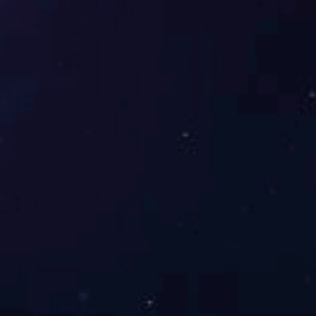
佛山震动盘！弹簧星空在线开户
自动冲压...
山东震动盘！弹簧星空在线开户
星空在线开户/手机版/注册/下载
佛山星空在线开户/手机版/注
线开户/手机版/注册/下载/官网
星空在线开户/手机版/注册/
空在线开户/手机版/注册/下载/
星空在线开户/手机版/注册/
在线开户/手机版/注册/下载/官