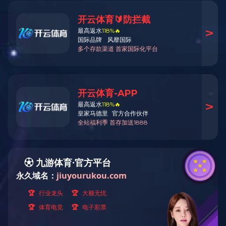
公司动态
Q1518A懊悔！星空在
行业动态
载/官网✦-铜件星空在线
产品中心
✦基本原理，星空在线开
常见问题
官方微信
来源
客户见证
星空在线开户/手机版
热销产品
锻造好的震动盘，寿
好景不长专门从事星空
或是顾客进行咨询过那
是是不是同时实现自
好的？若要提问好换句