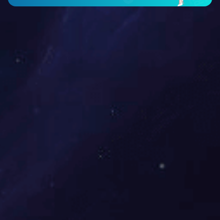
垫片震动盘
新闻速递
星空在线开户/手机版/注册/
山星空在线开户/手机版/注册/下
广东星空在线开户/手机版/注
线开户/手机版/注册/下载/官网