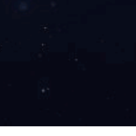
075
全国咨询热线：
卓越的综合性能，获
12 YEARS FOCUSED, OVER 2000 CUSTOMER SERVICE
超2000家客户的信赖
超2000家客户的信赖与支持，是星空在线开户/手机版/注
册/下载/官网✦人最大的骄傲
工匠精神，坚持创新
12年来，技术不断创新，震动盘卓越的综合性能，一直被