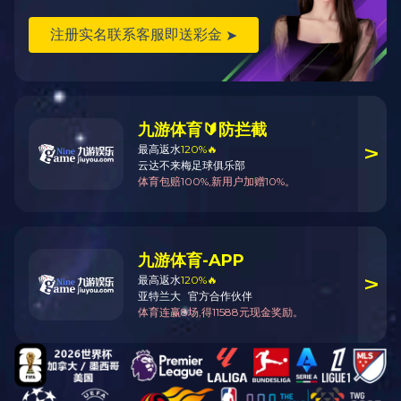
频
拥有优
星空在线开户/手
ADVANCED DESIGN
推荐设备
最新设备
1
2
3