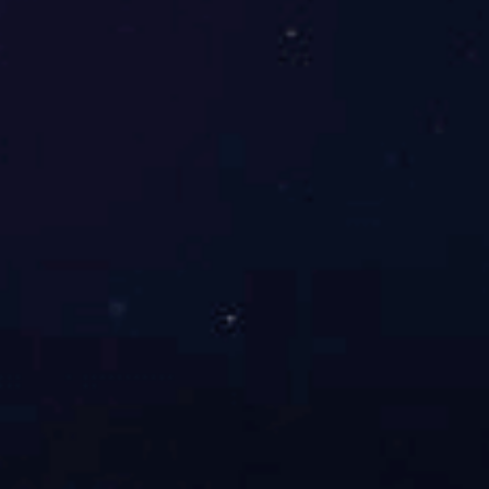
敬畏您每一分钱的付
STRIVE TO SAVE YOUR COST
16年专注星空在线开户/手机版/注册/下
星空在线开户/手机版/注册/下载/官网✦机械16年机械制造
经验，提供优质的产品与服务
用心倾听您的需求
100%用心倾听您的需求，只为制造高效的星空在线开户/
手机版/注册/下载/官网✦。
专业的团队，用心的服务
专业的团队，用心的服务，力求让您省时，省心，省力，
省成本