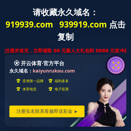
HI,欢迎来到佛山星空在线开户/手机版/注册/下载/官网✦ 星空在线开户/手机版/注册/下载
收藏星空在线
星空在线开户/手机版/
重质量 求实效 做实事
自动送料问题解决专家
星空在线开户/手机版/注册/下载/官网✦首页
星空在线开户/手机版
在线客服
非标自动化
星空在线开户/手机版/注册/下载/官网✦视频
在线客服
走进星空在线开户/手机版/注册/下载/官网✦
联系星空在线开户/手
技术咨询
热线电话