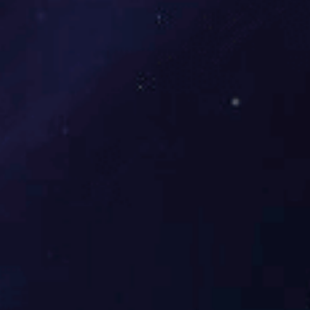
震动盘100%符合要求，
不达标即退款；
保证出料速度
保证 产品出料速度，方
向，完全做到精准且不
易卡料；
075
全国咨询热线：
16年专注，用心倾听